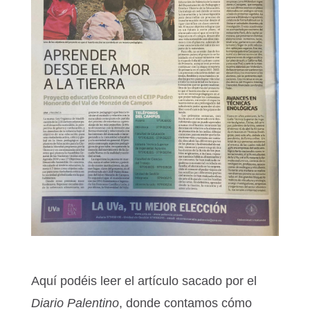
Aquí podéis leer el artículo sacado por el
Diario Palentino
, donde contamos cómo