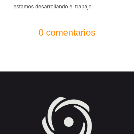
estamos desarrollando el trabajo.
0 comentarios