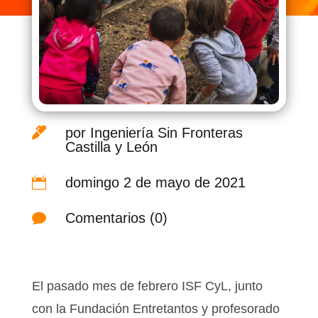

por
Ingeniería Sin Fronteras
Castilla y León
domingo 2 de mayo de 2021

Comentarios (0)

El pasado mes de febrero ISF CyL, junto
con la Fundación Entretantos y profesorado