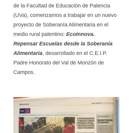
de la Facultad de Educación de Palencia
(UVa), comenzamos a trabajar en un nuevo
proyecto de Soberanía Alimentaria en el
medio rural palentino:
EcoInnova.
Repensar Escuelas desde la Soberanía
Alimentaria
, desarrollado en el C.E.I.P.
Padre Honorato del Val de Monzón de
Campos.