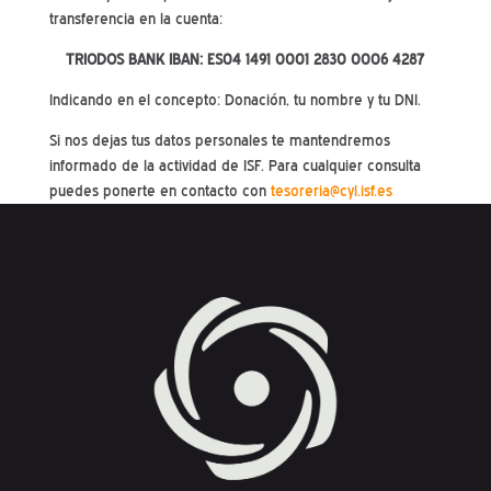
transferencia en la cuenta:
TRIODOS BANK
IBAN: ES04 1491 0001 2830 0006 4287
Indicando en el concepto: Donación, tu nombre y tu DNI.
Si nos dejas tus datos personales te mantendremos
informado de la actividad de ISF. Para cualquier consulta
puedes ponerte en contacto con
tesoreria@cyl.isf.es