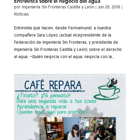
Entrevista sobre el negocio del agua
por
Ingeniería Sin Fronteras Castilla y León
|
Jun 28, 2018
|
Noticias
Entrevista que hacen, desde Farmamundi, a nuestra
compañera Sara López (actual vicepresidente de la
Federación de Ingeniería Sin Fronteras, y presidenta de
Ingeniería Sin Fronteras Castilla y León) sobre el derecho
al agua. «Quién negocia con el agua, negocia con la...