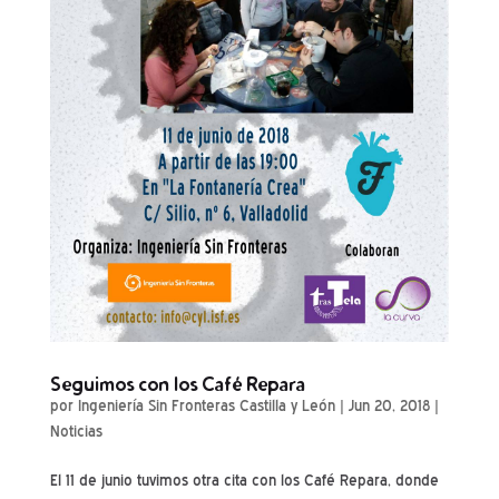
Seguimos con los Café Repara
por
Ingeniería Sin Fronteras Castilla y León
|
Jun 20, 2018
|
Noticias
El 11 de junio tuvimos otra cita con los Café Repara, donde