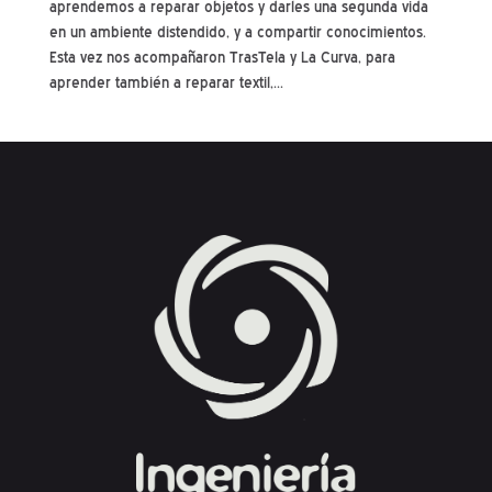
aprendemos a reparar objetos y darles una segunda vida
en un ambiente distendido, y a compartir conocimientos.
Esta vez nos acompañaron TrasTela y La Curva, para
aprender también a reparar textil,...