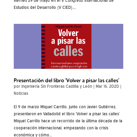
viernes 29 de mayo en el V Congreso Internacional de
Estudios del Desarrollo (V CIED),...
Presentación del libro ‘Volver a pisar las calles’
por
Ingeniería Sin Fronteras Castilla y León
|
Mar 16, 2020
|
Noticias
El 9 de marzo Miquel Carrillo, junto con Javier Gutiérrez,
presentaron en Valladolid el libro ‘Volver a pisar las calles’
Miquel Carrillo hace un recorrido de la última década de la
cooperación internacional, empezando con la crisis
económica y cómo...