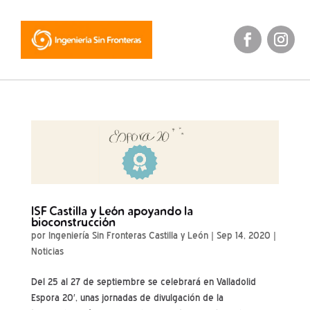
ISF Castilla y León apoyando la
bioconstrucción
por
Ingeniería Sin Fronteras Castilla y León
|
Sep 14, 2020
|
Noticias
Del 25 al 27 de septiembre se celebrará en Valladolid
Espora 20′, unas jornadas de divulgación de la